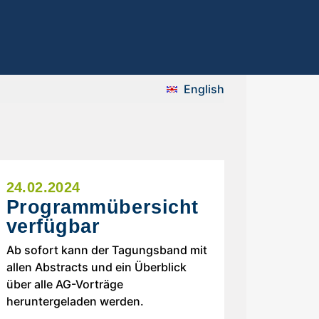
English
24.02.2024
Programmübersicht
verfügbar
Ab sofort kann der Tagungsband mit
allen Abstracts und ein Überblick
über alle AG-Vorträge
heruntergeladen werden.